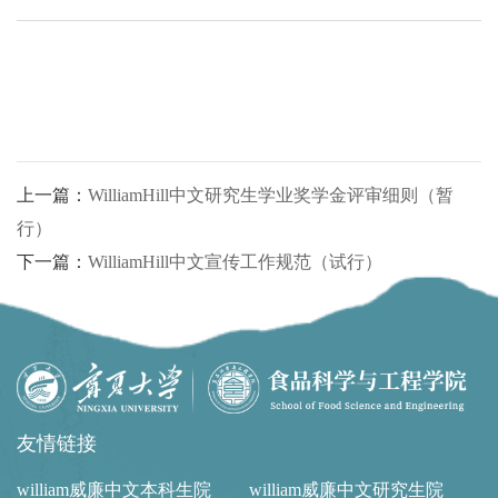
上一篇：
WilliamHill中文研究生学业奖学金评审细则（暂
行）
下一篇：
WilliamHill中文宣传工作规范（试行）
友情链接
william威廉中文本科生院
william威廉中文研究生院